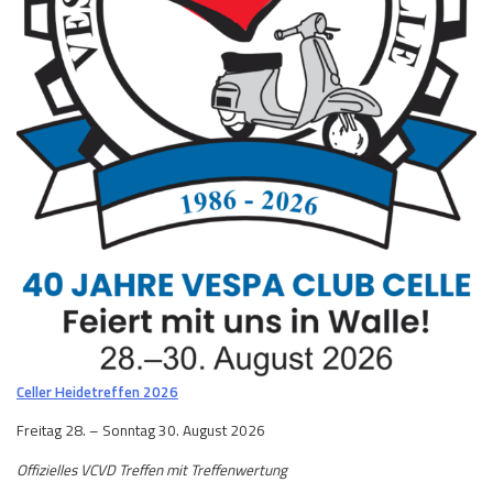
Celler Heidetreffen 2026
Freitag 28. – Sonntag 30. August 2026
Offizielles VCVD Treffen mit Treffenwertung