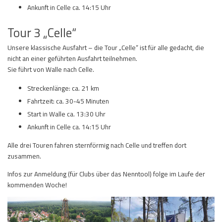
Ankunft in Celle ca. 14:15 Uhr
Tour 3 „Celle“
Unsere klassische Ausfahrt – die Tour „Celle“ ist für alle gedacht, die
nicht an einer geführten Ausfahrt teilnehmen.
Sie führt von Walle nach Celle.
Streckenlänge: ca. 21 km
Fahrtzeit: ca. 30-45 Minuten
Start in Walle ca. 13:30 Uhr
Ankunft in Celle ca. 14:15 Uhr
Alle drei Touren fahren sternförmig nach Celle und treffen dort
zusammen.
Infos zur Anmeldung (für Clubs über das Nenntool) folge im Laufe der
kommenden Woche!