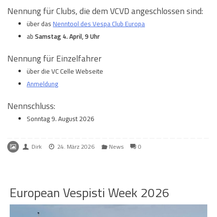
Nennung für Clubs, die dem VCVD angeschlossen sind:
über das
Nenntool des Vespa Club Europa
ab
Samstag 4. April, 9 Uhr
Nennung für Einzelfahrer
über die VC Celle Webseite
Anmeldung
Nennschluss:
Sonntag 9. August 2026
Dirk
24. März 2026
News
0
European Vespisti Week 2026