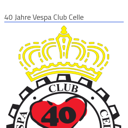
40 Jahre Vespa Club Celle