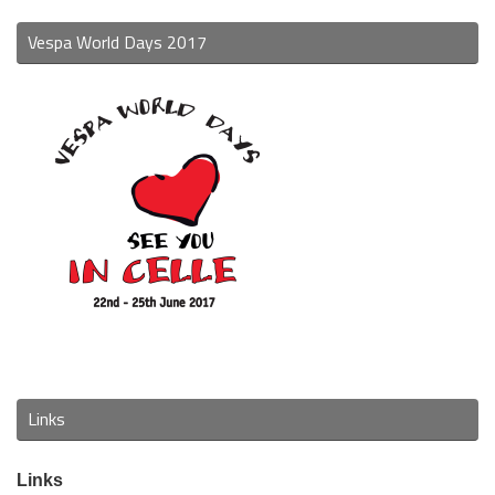
Vespa World Days 2017
Links
Links