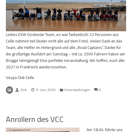
Liebes EVW Oostende Team, es war fantastisch! 22 Personen aus
Celle nahmen teil (leider nicht alle auf dem Foto). Vielen Dank an das
Team, alle Helfer im Hintergrund und alle „Road Captains“. Danke für
die großartige Ausfahrt am Samstag – mit ca. 2500 Fahrern haben wir
Brügge lahmgelegt! Eine perfekte Veranstaltung. Wir hoffen, euch alle
2027 in Frankreich wiederzusehen.
Vespa Club Celle
Dirk
9. Juni 2026
Veranstaltungen
0
Anrollern des VCC
Am 18.04. führte uns