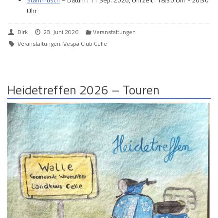
Uhr
Dirk
28. Juni 2026
Veranstaltungen
Veranstaltungen
,
Vespa Club Celle
Heidetreffen 2026 – Touren