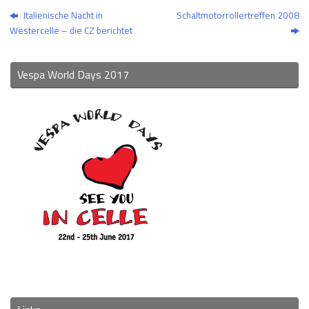
Italienische Nacht in
Schaltmotorrollertreffen 2008
Westercelle – die CZ berichtet
Vespa World Days 2017