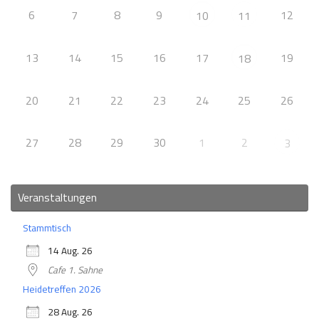
6
7
8
9
12
10
11
13
14
15
16
17
19
18
20
21
22
23
24
25
26
27
28
29
30
1
2
3
Veranstaltungen
Stammtisch
14 Aug. 26
Cafe 1. Sahne
Heidetreffen 2026
28 Aug. 26