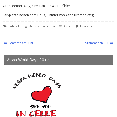
Alter Bremer Weg, direkt an der Aller Brücke
Parkplätze neben dem Haus, Einfahrt von Alten Bremer Weg.
Fabrik Lounge Aimely
,
Stammtisch
,
VC-Celle
.
Lesezeichen
.
Stammtisch Juni
Stammtisch Juli
Vespa World Days 2017