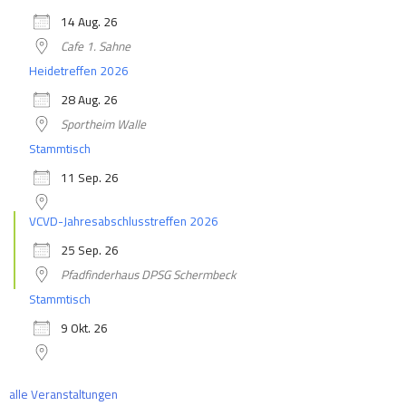
14 Aug. 26
Cafe 1. Sahne
Heidetreffen 2026
28 Aug. 26
Sportheim Walle
Stammtisch
11 Sep. 26
VCVD-Jahresabschlusstreffen 2026
25 Sep. 26
Pfadfinderhaus DPSG Schermbeck
Stammtisch
9 Okt. 26
alle Veranstaltungen