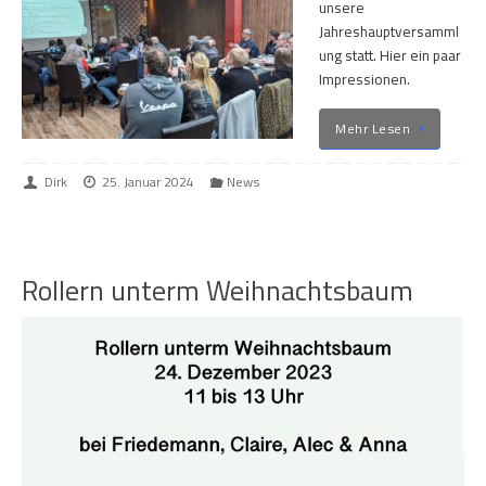
unsere
Jahreshauptversamml
ung statt. Hier ein paar
Impressionen.
Mehr Lesen
Dirk
25. Januar 2024
News
Rollern unterm Weihnachtsbaum