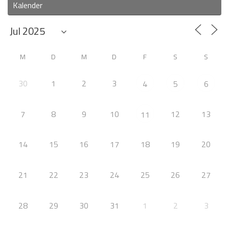
Kalender
M
D
M
D
F
S
S
30
1
2
3
4
5
6
7
8
9
10
12
13
11
14
15
16
17
18
19
20
21
22
23
24
25
26
27
28
29
30
31
1
2
3