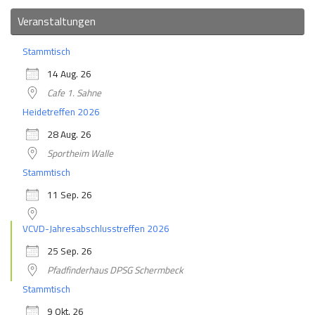
Veranstaltungen
Stammtisch
14 Aug. 26
Cafe 1. Sahne
Heidetreffen 2026
28 Aug. 26
Sportheim Walle
Stammtisch
11 Sep. 26
VCVD-Jahresabschlusstreffen 2026
25 Sep. 26
Pfadfinderhaus DPSG Schermbeck
Stammtisch
9 Okt. 26