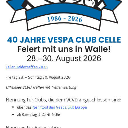
Celler Heidetreffen 2026
Freitag 28. – Sonntag 30. August 2026
Offizielles VCVD Treffen mit Treffenwertung
Nennung für Clubs, die dem VCVD angeschlossen sind:
über das
Nenntool des Vespa Club Europa
ab
Samstag 4. April, 9 Uhr
Nennung für Einzelfahrer