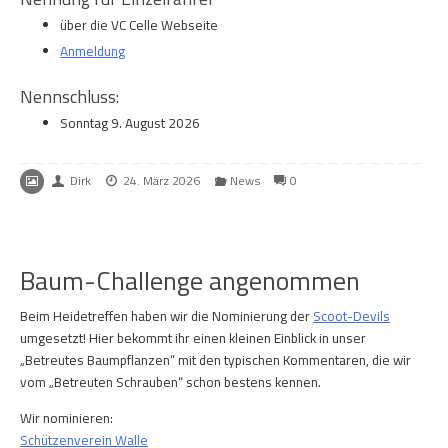
über die VC Celle Webseite
Anmeldung
Nennschluss:
Sonntag 9. August 2026
Dirk
24. März 2026
News
0
Baum-Challenge angenommen
Beim Heidetreffen haben wir die Nominierung der
Scoot-Devils
umgesetzt! Hier bekommt ihr einen kleinen Einblick in unser
„Betreutes Baumpflanzen“ mit den typischen Kommentaren, die wir
vom „Betreuten Schrauben“ schon bestens kennen.
Wir nominieren:
Schützenverein Walle