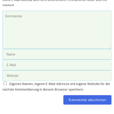
markiert
Eigenen Namen, eigene E-Mail-Adresse und eigene Website für die
nächste Kommentierung in diesem Browser speichern.