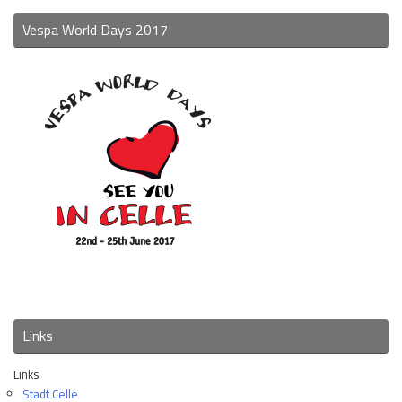
Vespa World Days 2017
Links
Links
Stadt Celle