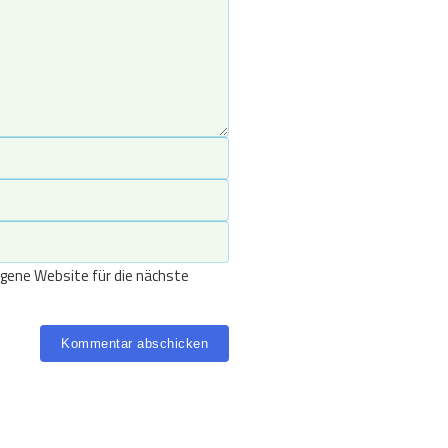
gene Website für die nächste