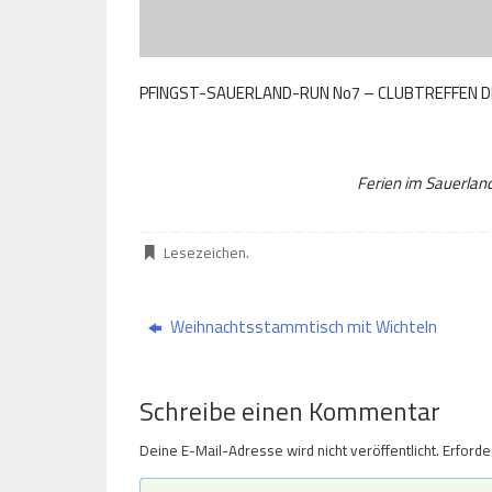
PFINGST-SAUERLAND-RUN No7 – CLUBTREFFEN D
Ferien im Sauerlan
Lesezeichen
.
Weihnachtsstammtisch mit Wichteln
Schreibe einen Kommentar
Deine E-Mail-Adresse wird nicht veröffentlicht.
Erforde