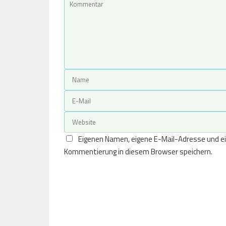
Eigenen Namen, eigene E-Mail-Adresse und ei
Kommentierung in diesem Browser speichern.