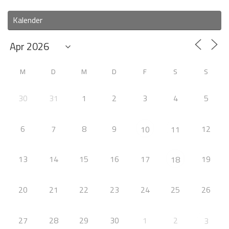
Kalender
M
D
M
D
F
S
S
30
31
1
2
3
4
5
6
7
8
9
12
10
11
13
14
15
16
17
19
18
20
21
22
23
24
25
26
27
28
29
30
1
2
3