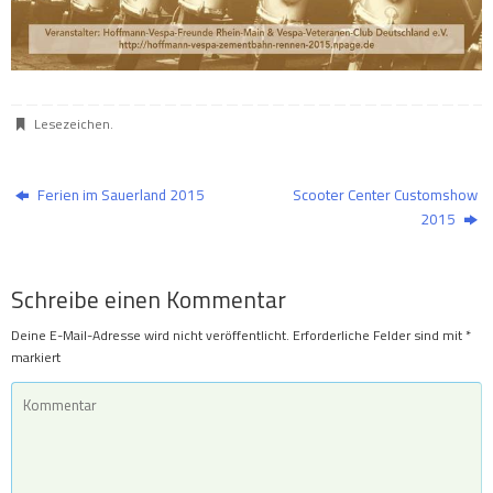
Lesezeichen
.
Ferien im Sauerland 2015
Scooter Center Customshow
2015
Schreibe einen Kommentar
Deine E-Mail-Adresse wird nicht veröffentlicht.
Erforderliche Felder sind mit
*
markiert