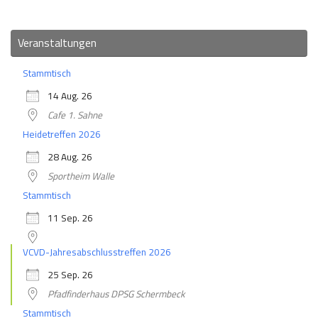
Veranstaltungen
Stammtisch
14 Aug. 26
Cafe 1. Sahne
Heidetreffen 2026
28 Aug. 26
Sportheim Walle
Stammtisch
11 Sep. 26
VCVD-Jahresabschlusstreffen 2026
25 Sep. 26
Pfadfinderhaus DPSG Schermbeck
Stammtisch