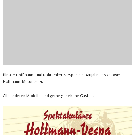
für alle Hoffmann- und Rohrlenker-Vespen bis Baujahr 1957 sowie
Hoffmann-Motorräder.
Alle anderen Modelle sind gerne gesehene Gäste …