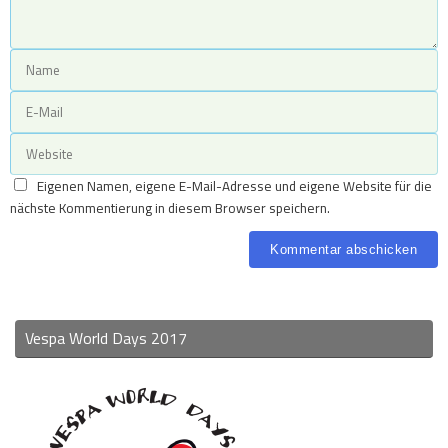
Eigenen Namen, eigene E-Mail-Adresse und eigene Website für die
nächste Kommentierung in diesem Browser speichern.
Vespa World Days 2017