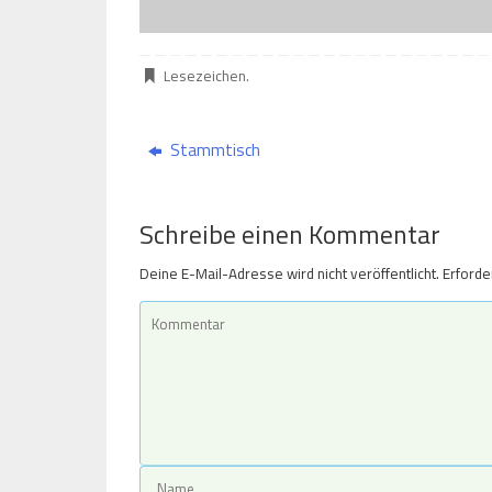
Lesezeichen
.
Stammtisch
Schreibe einen Kommentar
Deine E-Mail-Adresse wird nicht veröffentlicht.
Erforde