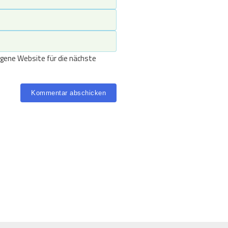
gene Website für die nächste