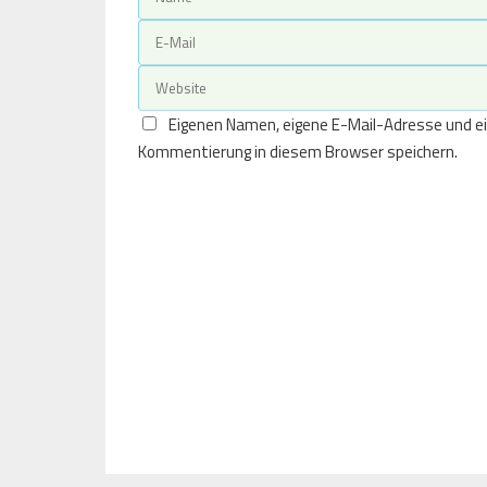
Eigenen Namen, eigene E-Mail-Adresse und ei
Kommentierung in diesem Browser speichern.