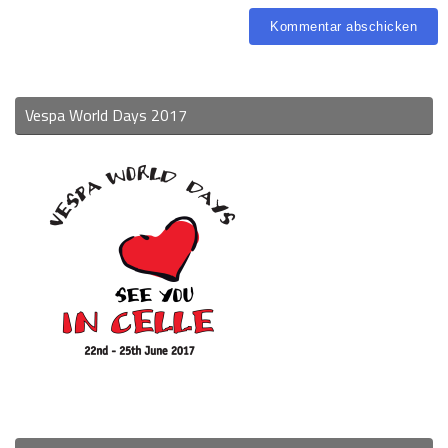
Vespa World Days 2017