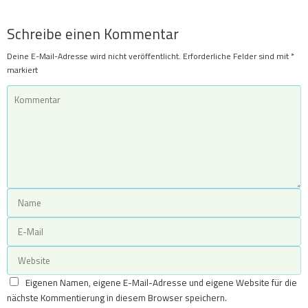
Schreibe einen Kommentar
Deine E-Mail-Adresse wird nicht veröffentlicht.
Erforderliche Felder sind mit
*
markiert
Eigenen Namen, eigene E-Mail-Adresse und eigene Website für die
nächste Kommentierung in diesem Browser speichern.