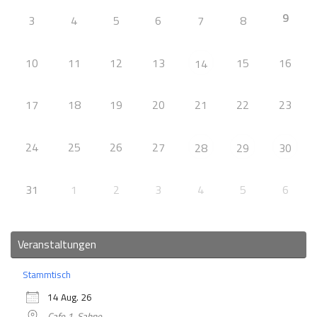
9
3
4
5
6
7
8
10
11
12
13
15
16
14
17
18
19
20
21
22
23
24
25
26
27
28
29
30
31
1
2
3
4
5
6
Veranstaltungen
Stammtisch
14 Aug. 26
Cafe 1. Sahne