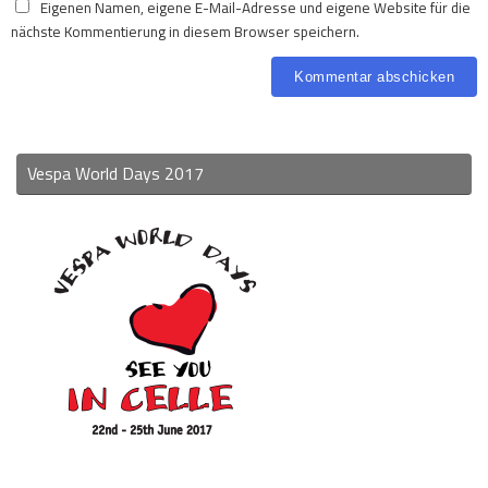
Eigenen Namen, eigene E-Mail-Adresse und eigene Website für die
nächste Kommentierung in diesem Browser speichern.
Vespa World Days 2017