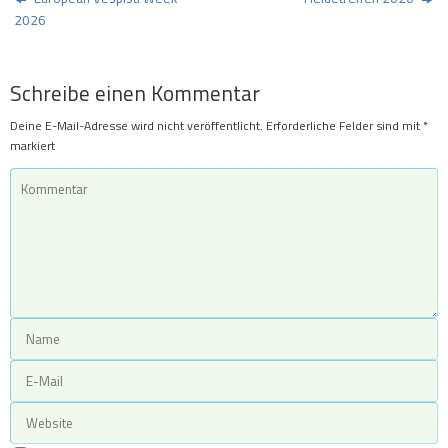
2026
Schreibe einen Kommentar
Deine E-Mail-Adresse wird nicht veröffentlicht.
Erforderliche Felder sind mit
*
markiert