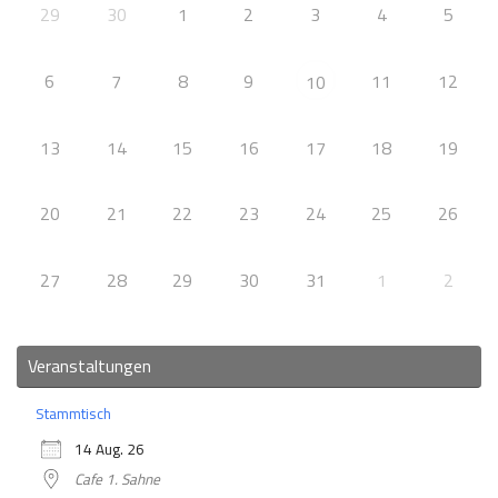
29
30
1
2
3
4
5
6
7
8
9
11
12
10
13
14
15
16
17
18
19
20
21
22
23
24
25
26
27
28
29
30
31
1
2
Veranstaltungen
Stammtisch
14 Aug. 26
Cafe 1. Sahne