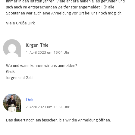
immer in den letzten Jahren. Viele andere haben alles gefunden und
sich auch im entsprechenden Zeitfenster angemeldet. Für alle
Spontanen war auch eine Anmeldung vor Ort bei uns noch möglich.
Viele Grüße Dirk
Jürgen Thie
1. April 2023 um 16:04 Uhr
Wo und wann können wir uns anmelden?
Gruß
Jürgen und Gabi
Dirk
2. April 2023 um 11:14 Uhr
Das dauert noch ein bisschen, bis wir die Anmeldung öffnen.