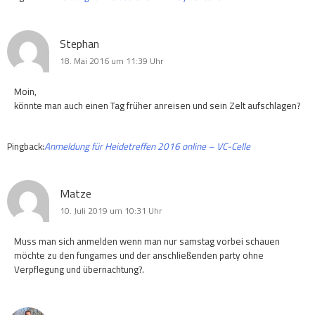
Stephan
18. Mai 2016 um 11:39 Uhr
Moin,
könnte man auch einen Tag früher anreisen und sein Zelt aufschlagen?
Pingback:
Anmeldung für Heidetreffen 2016 online – VC-Celle
Matze
10. Juli 2019 um 10:31 Uhr
Muss man sich anmelden wenn man nur samstag vorbei schauen
möchte zu den fungames und der anschließenden party ohne
Verpflegung und übernachtung?.