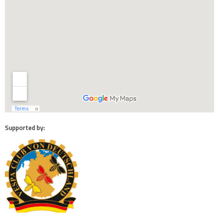
Supported by: