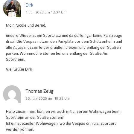
Dirk
1. Juli 2023 um 12:07 Uhr
Moin Nicole und Bernd,
unsere Wiese ist ein Sportplatz und da dürfen gar keine Fahrzeuge
drauf. Die Vespas nutzen den Parkplatz vor dem Schützenheim und
alle Autos müssen leider draußen bleiben und entlang der Straßen
parken. Wohnmobile stehen bei uns entlang der Straße Am
Sportheim.
Viel Grüße Dirk
Thomas Zeug
26. Juni 2025 um 19:22 Uhr
Hallo zusammen, können wir auch mit unserem Wohnwagen beim
Sportheim an der Straße stehen?
Ist ein spezieller Wohnwagen, wo die Vespas drin tranzportiert
werden können.