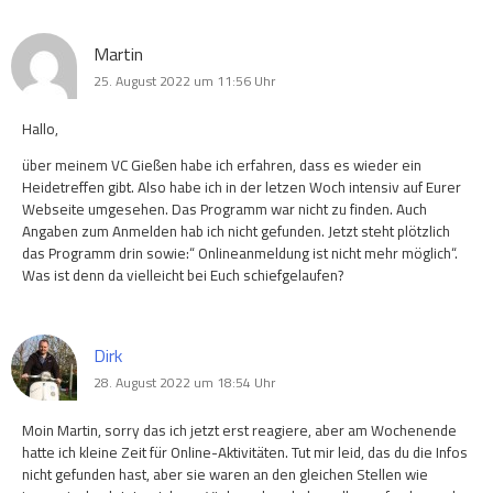
Martin
25. August 2022 um 11:56 Uhr
Hallo,
über meinem VC Gießen habe ich erfahren, dass es wieder ein
Heidetreffen gibt. Also habe ich in der letzen Woch intensiv auf Eurer
Webseite umgesehen. Das Programm war nicht zu finden. Auch
Angaben zum Anmelden hab ich nicht gefunden. Jetzt steht plötzlich
das Programm drin sowie:“ Onlineanmeldung ist nicht mehr möglich“.
Was ist denn da vielleicht bei Euch schiefgelaufen?
Dirk
28. August 2022 um 18:54 Uhr
Moin Martin, sorry das ich jetzt erst reagiere, aber am Wochenende
hatte ich kleine Zeit für Online-Aktivitäten. Tut mir leid, das du die Infos
nicht gefunden hast, aber sie waren an den gleichen Stellen wie