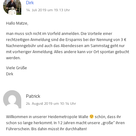
Dirk
14. Juli 2019 um 19:13 Uhr
Hallo Matze,
man muss sich nicht im Vorfeld anmelden. Die Vorteile einer
rechtzeitigen Anmeldung sind die Ersparnis bei der Nennung von 3 €
Nachnenngebühr und auch das Abendessen am Sammstag geht nur
mit vorheriger Anmeldung. Alles andere kann vor Ort spontan gebucht
werden.
Viele Grüße
Dirk
Patrick
24. August 2019 um 10:14 Uhr
Willkommen in unserer Heidemetropole Walle
schön, dass ihr
schon so lange herkommt. In 12 Jahren macht unsere „große“ ihren
Führerschein. Bis dahin müsst ihr durchhalten!