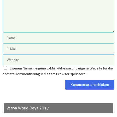
Eigenen Namen, eigene E-Mail-Adresse und eigene Website für die
nächste Kommentierung in diesem Browser speichern.
Vespa World Days 2017