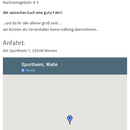
Nachnenngebühr: € 5
Wir wünschen Euch eine gute Fahrt.
…und da Ihr alle alleine groß seid …
wir können als Veranstalter keine Haftung übernehmen…
Anfahrt:
Am Sportheim 1, 29308 Winsen