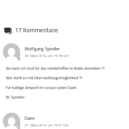
17 Kommentare:
Wolfgang Spindler
29. März 2014 um 19:39 Uhr
Wo kann ich mich für das Heidetreffen in Walle anmelden ??
Wie steht es mit Übernachtungsmöglichkeit ??
Für baldige Antwort im voraus vielen Dank
W. Spindler
Claire
31. März 2014 um 19:57 Uhr