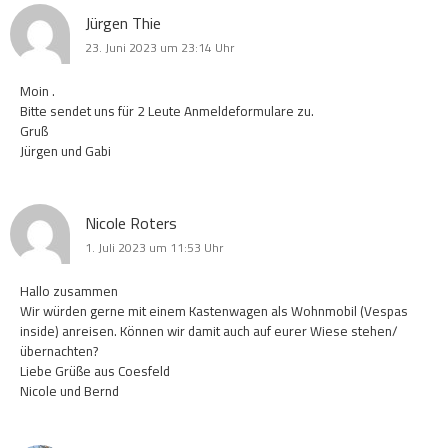
Jürgen Thie
23. Juni 2023 um 23:14 Uhr
Moin .
Bitte sendet uns für 2 Leute Anmeldeformulare zu.
Gruß
Jürgen und Gabi
Nicole Roters
1. Juli 2023 um 11:53 Uhr
Hallo zusammen
Wir würden gerne mit einem Kastenwagen als Wohnmobil (Vespas
inside) anreisen. Können wir damit auch auf eurer Wiese stehen/
übernachten?
Liebe Grüße aus Coesfeld
Nicole und Bernd