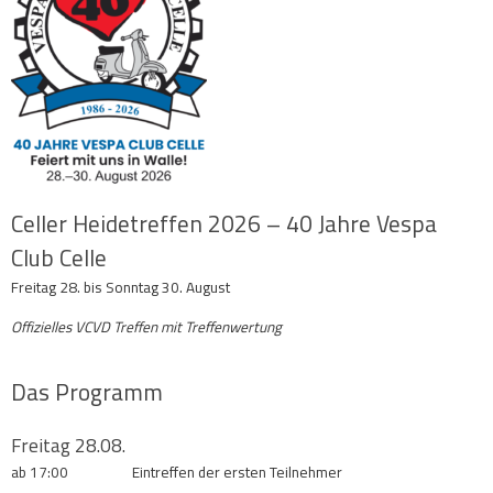
Celler Heidetreffen 2026 – 40 Jahre Vespa
Club Celle
Freitag 28. bis Sonntag 30. August
Offizielles VCVD Treffen mit Treffenwertung
Das Programm
Freitag 28.08.
ab 17:00
Eintreffen der ersten Teilnehmer