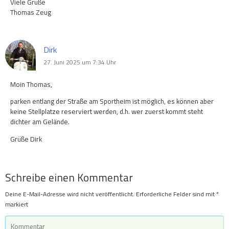
Viele Grüße
Thomas Zeug
Dirk
27. Juni 2025 um 7:34 Uhr
Moin Thomas,
parken entlang der Straße am Sportheim ist möglich, es können aber
keine Stellplatze reserviert werden, d.h. wer zuerst kommt steht
dichter am Gelände.
Grüße Dirk
Schreibe einen Kommentar
Deine E-Mail-Adresse wird nicht veröffentlicht.
Erforderliche Felder sind mit
*
markiert