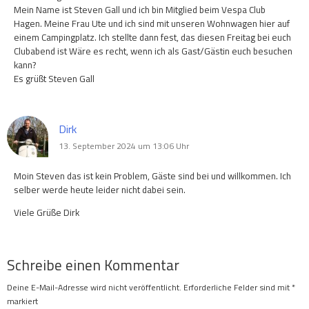
Mein Name ist Steven Gall und ich bin Mitglied beim Vespa Club
Hagen. Meine Frau Ute und ich sind mit unseren Wohnwagen hier auf
einem Campingplatz. Ich stellte dann fest, das diesen Freitag bei euch
Clubabend ist Wäre es recht, wenn ich als Gast/Gästin euch besuchen
kann?
Es grüßt Steven Gall
Dirk
13. September 2024 um 13:06 Uhr
Moin Steven das ist kein Problem, Gäste sind bei und willkommen. Ich
selber werde heute leider nicht dabei sein.
Viele Grüße Dirk
Schreibe einen Kommentar
Deine E-Mail-Adresse wird nicht veröffentlicht.
Erforderliche Felder sind mit
*
markiert