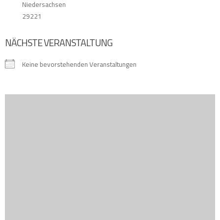
Niedersachsen
29221
NÄCHSTE VERANSTALTUNG
Keine bevorstehenden Veranstaltungen