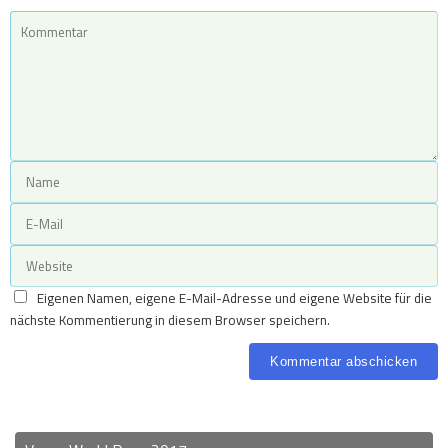
Eigenen Namen, eigene E-Mail-Adresse und eigene Website für die
nächste Kommentierung in diesem Browser speichern.