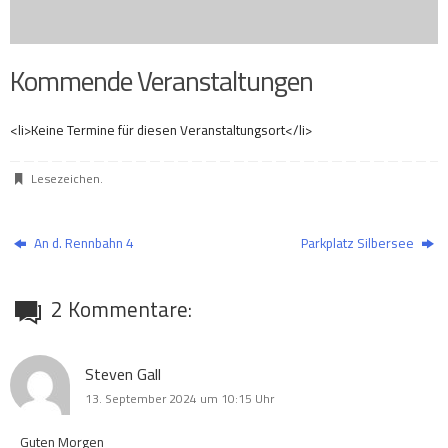
Kommende Veranstaltungen
<li>Keine Termine für diesen Veranstaltungsort</li>
Lesezeichen
.
An d. Rennbahn 4
Parkplatz Silbersee
2 Kommentare:
Steven Gall
13. September 2024 um 10:15 Uhr
Guten Morgen