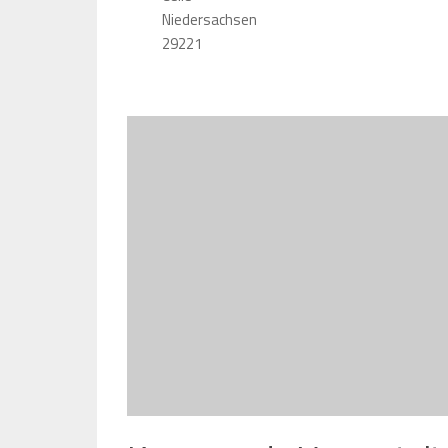
Niedersachsen
29221