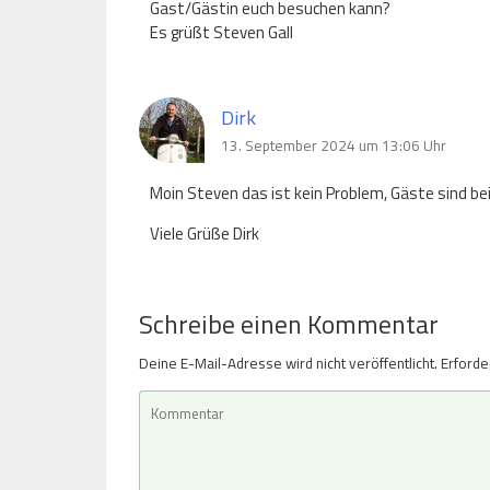
Gast/Gästin euch besuchen kann?
Es grüßt Steven Gall
Dirk
13. September 2024 um 13:06 Uhr
Moin Steven das ist kein Problem, Gäste sind bei
Viele Grüße Dirk
Schreibe einen Kommentar
Deine E-Mail-Adresse wird nicht veröffentlicht.
Erforde