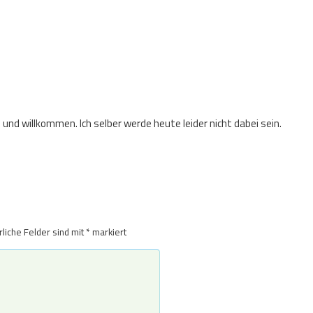
 und willkommen. Ich selber werde heute leider nicht dabei sein.
rliche Felder sind mit
*
markiert