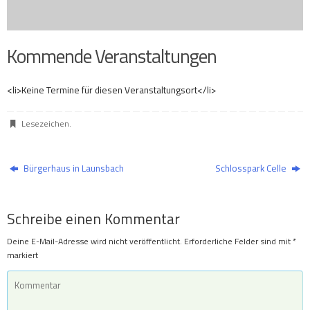
Kommende Veranstaltungen
<li>Keine Termine für diesen Veranstaltungsort</li>
Lesezeichen
.
Bürgerhaus in Launsbach
Schlosspark Celle
Schreibe einen Kommentar
Deine E-Mail-Adresse wird nicht veröffentlicht.
Erforderliche Felder sind mit
*
markiert