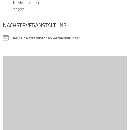
Niedersachsen
29223
NÄCHSTE VERANSTALTUNG
Keine bevorstehenden Veranstaltungen