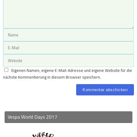
Eigenen Namen, eigene E-Mail-Adresse und eigene Website für die
nächste Kommentierung in diesem Browser speichern.
Vespa World Days 2017