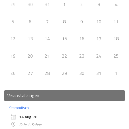
29
30
31
1
2
3
4
5
6
7
8
9
10
11
12
13
14
15
16
17
18
19
20
21
22
23
24
25
26
27
28
29
30
31
1
Veranstaltungen
Stammtisch
14 Aug. 26
Cafe 1. Sahne