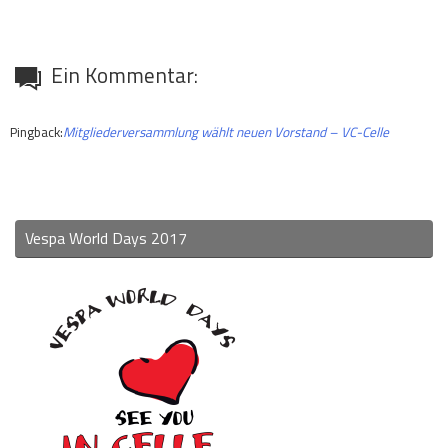
Ein Kommentar:
Pingback:
Mitgliederversammlung wählt neuen Vorstand – VC-Celle
Vespa World Days 2017