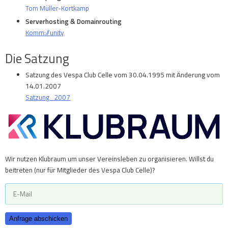
Tom Müller-Kortkamp
Serverhosting & Domainrouting
Komm://unity
Die Satzung
Satzung des Vespa Club Celle vom 30.04.1995 mit Änderung vom
14.01.2007
Satzung_2007
Wir nutzen Klubraum um unser Vereinsleben zu organisieren. Willst du
beitreten (nur für Mitglieder des Vespa Club Celle)?
Anfrage abschicken