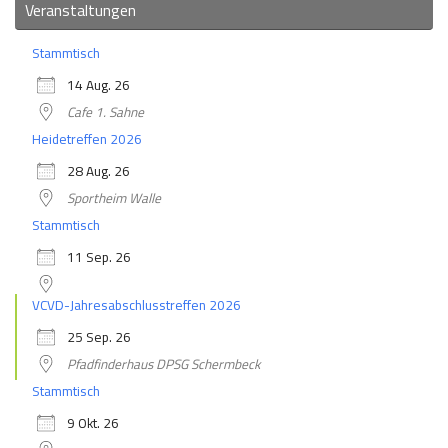
Veranstaltungen
Stammtisch
14 Aug. 26
Cafe 1. Sahne
Heidetreffen 2026
28 Aug. 26
Sportheim Walle
Stammtisch
11 Sep. 26
VCVD-Jahresabschlusstreffen 2026
25 Sep. 26
Pfadfinderhaus DPSG Schermbeck
Stammtisch
9 Okt. 26