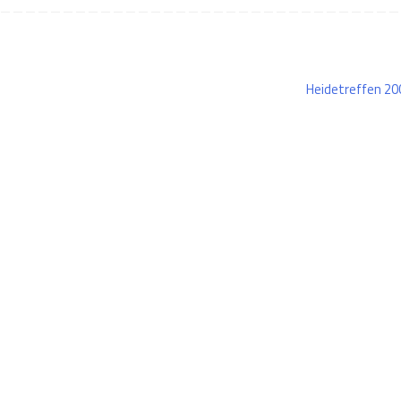
Heidetreffen 2