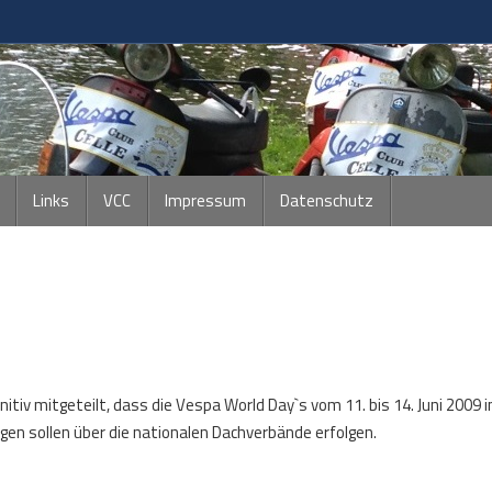
Links
VCC
Impressum
Datenschutz
tiv mitgeteilt, dass die Vespa World Day`s vom 11. bis 14. Juni 2009 in
en sollen über die nationalen Dachverbände erfolgen.