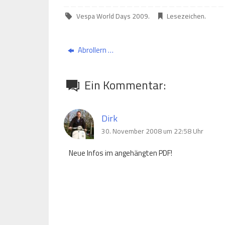
Vespa World Days 2009
.
Lesezeichen
.
Abrollern …
Ein Kommentar:
Dirk
30. November 2008 um 22:58 Uhr
Neue Infos im angehängten PDF!