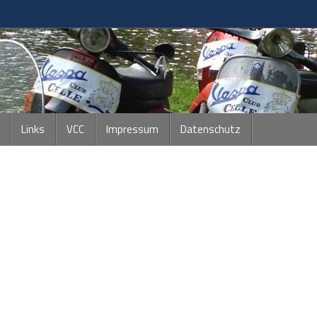
Links
VCC
Impressum
Datenschutz