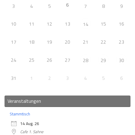
6
3
4
5
7
8
9
10
11
12
13
15
16
14
17
18
19
20
21
22
23
24
25
26
27
28
29
30
31
1
2
3
4
5
6
Veranstaltungen
Stammtisch
14 Aug. 26
Cafe 1. Sahne