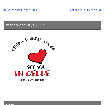
Veranstaltungen 2009
Anrollern in Bremen
Vespa World Days 2017
Links