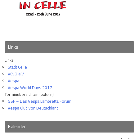
Links
Links
Stadt Celle
VCvD e.V.
Vespa
Vespa World Days 2017
Terminübersichten (extern)
GSF – Das Vespa Lambretta Forum
Vespa Club von Deutschland
Kalender