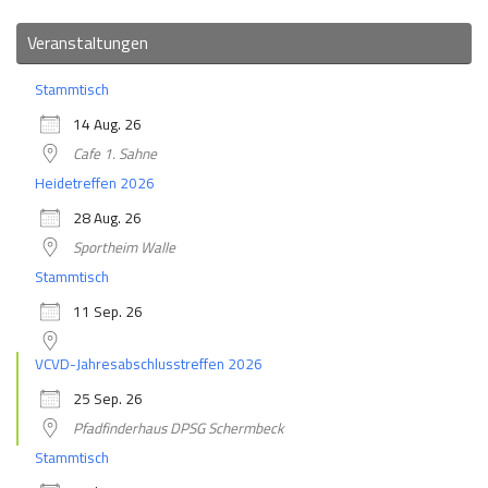
Veranstaltungen
Stammtisch
14 Aug. 26
Cafe 1. Sahne
Heidetreffen 2026
28 Aug. 26
Sportheim Walle
Stammtisch
11 Sep. 26
VCVD-Jahresabschlusstreffen 2026
25 Sep. 26
Pfadfinderhaus DPSG Schermbeck
Stammtisch