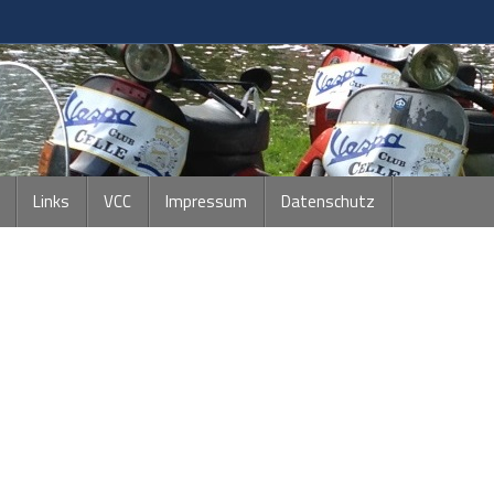
Links
VCC
Impressum
Datenschutz