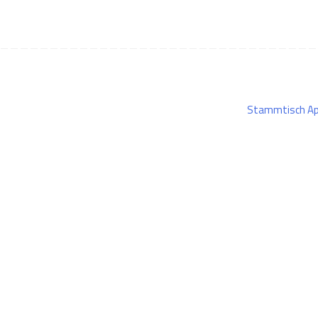
Stammtisch Ap