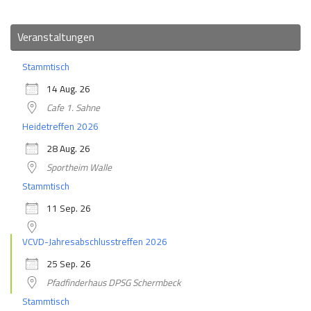
Veranstaltungen
Stammtisch
14 Aug. 26
Cafe 1. Sahne
Heidetreffen 2026
28 Aug. 26
Sportheim Walle
Stammtisch
11 Sep. 26
VCVD-Jahresabschlusstreffen 2026
25 Sep. 26
Pfadfinderhaus DPSG Schermbeck
Stammtisch