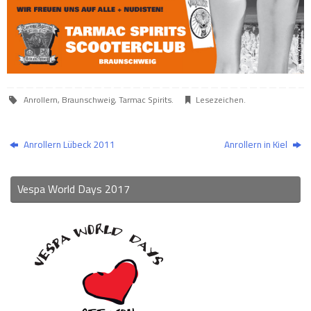
Anrollern
,
Braunschweig
,
Tarmac Spirits
.
Lesezeichen
.
Anrollern Lübeck 2011
Anrollern in Kiel
Vespa World Days 2017