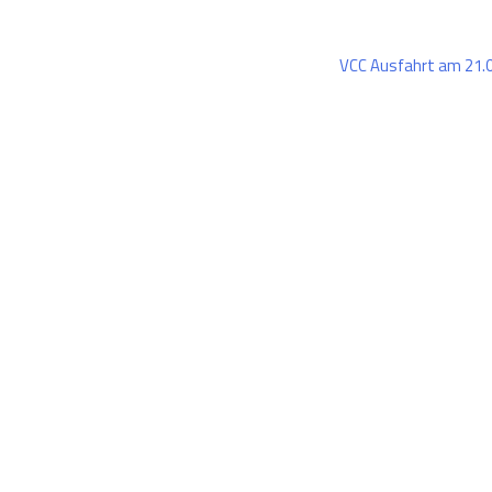
VCC Ausfahrt am 21.