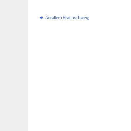
Anrollern Braunschweig