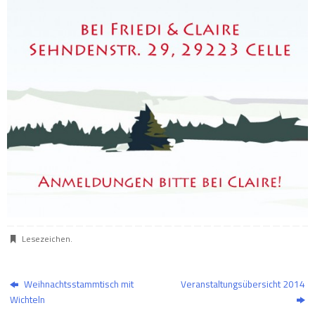
Lesezeichen
.
Weihnachtsstammtisch mit
Veranstaltungsübersicht 2014
Wichteln