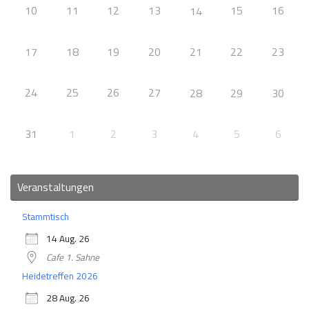
10
11
12
13
15
16
14
17
18
19
20
21
22
23
24
25
26
27
28
29
30
31
1
2
3
4
5
6
Veranstaltungen
Stammtisch
14 Aug. 26
Cafe 1. Sahne
Heidetreffen 2026
28 Aug. 26