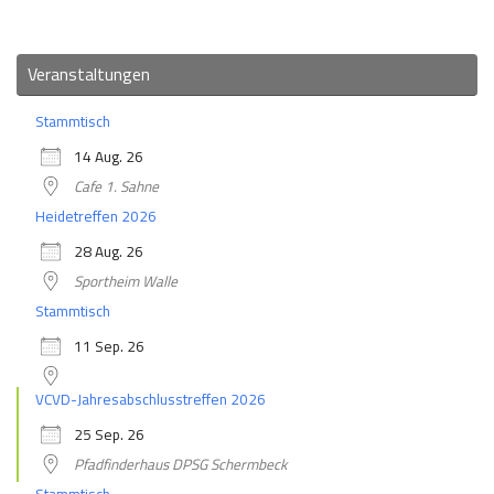
Veranstaltungen
Stammtisch
14 Aug. 26
Cafe 1. Sahne
Heidetreffen 2026
28 Aug. 26
Sportheim Walle
Stammtisch
11 Sep. 26
VCVD-Jahresabschlusstreffen 2026
25 Sep. 26
Pfadfinderhaus DPSG Schermbeck
Stammtisch