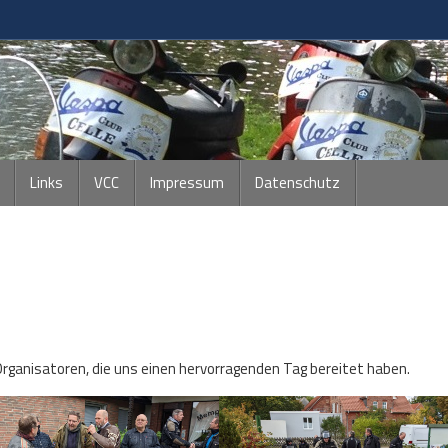
Links
VCC
Impressum
Datenschutz
 Organisatoren, die uns einen hervorragenden Tag bereitet haben.