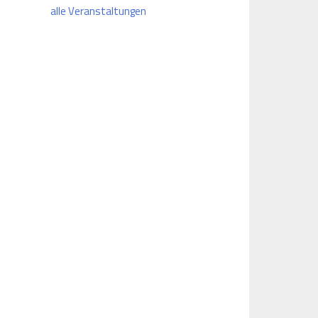
alle Veranstaltungen