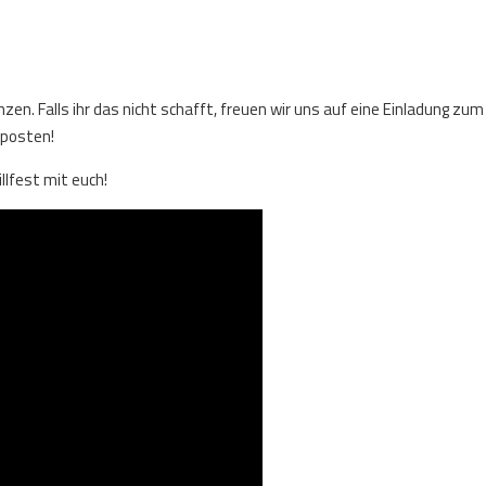
zen. Falls ihr das nicht schafft, freuen wir uns auf eine Einladung zum
 posten!
llfest mit euch!