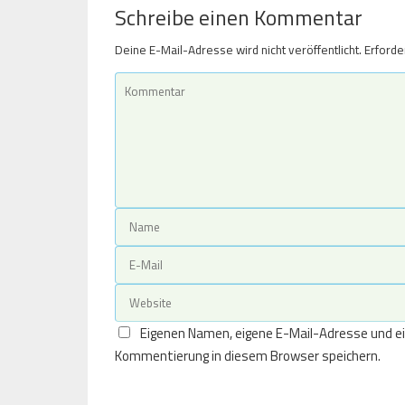
Schreibe einen Kommentar
Deine E-Mail-Adresse wird nicht veröffentlicht.
Erforde
Eigenen Namen, eigene E-Mail-Adresse und ei
Kommentierung in diesem Browser speichern.