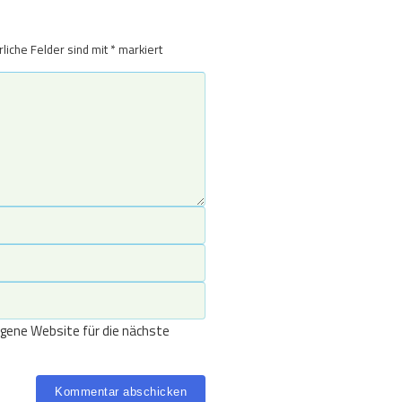
rliche Felder sind mit
*
markiert
gene Website für die nächste