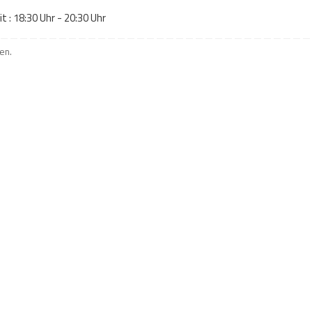
 : 18:30 Uhr - 20:30 Uhr
hen
.