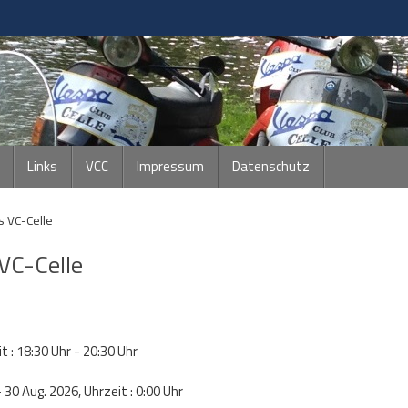
Links
VCC
Impressum
Datenschutz
s VC-Celle
VC-Celle
 : 18:30 Uhr - 20:30 Uhr
30 Aug. 2026, Uhrzeit : 0:00 Uhr