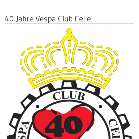
40 Jahre Vespa Club Celle