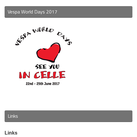
Vespa World Days 2017
Links
Links