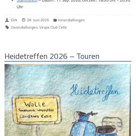
Uhr
Dirk
28. Juni 2026
Veranstaltungen
Veranstaltungen
,
Vespa Club Celle
Heidetreffen 2026 – Touren