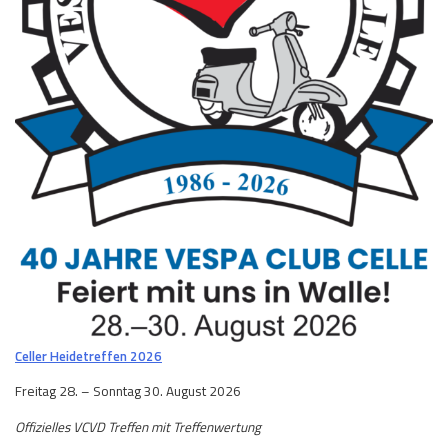
Celler Heidetreffen 2026
Freitag 28. – Sonntag 30. August 2026
Offizielles VCVD Treffen mit Treffenwertung