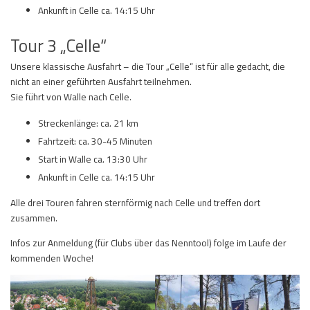
Ankunft in Celle ca. 14:15 Uhr
Tour 3 „Celle“
Unsere klassische Ausfahrt – die Tour „Celle“ ist für alle gedacht, die
nicht an einer geführten Ausfahrt teilnehmen.
Sie führt von Walle nach Celle.
Streckenlänge: ca. 21 km
Fahrtzeit: ca. 30-45 Minuten
Start in Walle ca. 13:30 Uhr
Ankunft in Celle ca. 14:15 Uhr
Alle drei Touren fahren sternförmig nach Celle und treffen dort
zusammen.
Infos zur Anmeldung (für Clubs über das Nenntool) folge im Laufe der
kommenden Woche!