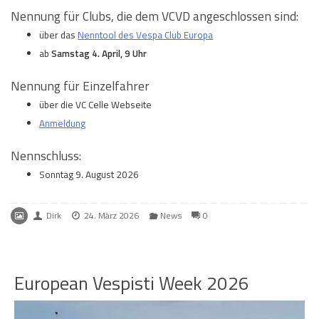
Nennung für Clubs, die dem VCVD angeschlossen sind:
über das
Nenntool des Vespa Club Europa
ab
Samstag 4. April, 9 Uhr
Nennung für Einzelfahrer
über die VC Celle Webseite
Anmeldung
Nennschluss:
Sonntag 9. August 2026
Dirk
24. März 2026
News
0
European Vespisti Week 2026