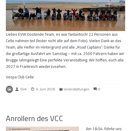
Liebes EVW Oostende Team, es war fantastisch! 22 Personen aus
Celle nahmen teil (leider nicht alle auf dem Foto). Vielen Dank an das
Team, alle Helfer im Hintergrund und alle „Road Captains“. Danke für
die großartige Ausfahrt am Samstag – mit ca. 2500 Fahrern haben wir
Brügge lahmgelegt! Eine perfekte Veranstaltung. Wir hoffen, euch alle
2027 in Frankreich wiederzusehen.
Vespa Club Celle
Dirk
9. Juni 2026
Veranstaltungen
0
Anrollern des VCC
Am 18.04. führte uns