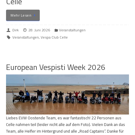
Celle
Mehr Lesen
Dirk
28. Juni 2026
Veranstaltungen
Veranstaltungen
,
Vespa Club Celle
European Vespisti Week 2026
Liebes EVW Oostende Team, es war fantastisch! 22 Personen aus
Celle nahmen teil (leider nicht alle auf dem Foto). Vielen Dank an das
Team, alle Helfer im Hintergrund und alle „Road Captains“. Danke für