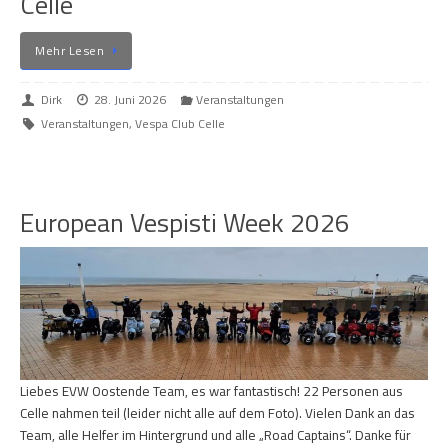
Celle
Mehr Lesen
Dirk
28. Juni 2026
Veranstaltungen
Veranstaltungen
,
Vespa Club Celle
European Vespisti Week 2026
Liebes EVW Oostende Team, es war fantastisch! 22 Personen aus
Celle nahmen teil (leider nicht alle auf dem Foto). Vielen Dank an das
Team, alle Helfer im Hintergrund und alle „Road Captains“. Danke für