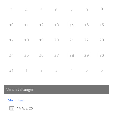
9
3
4
5
6
7
8
10
11
12
13
15
16
14
17
18
19
20
21
22
23
24
25
26
27
28
29
30
31
1
2
3
4
5
6
Veranstaltungen
Stammtisch
14 Aug. 26