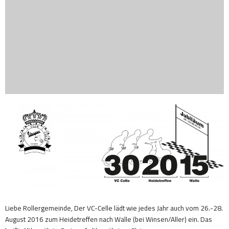
Liebe Rollergemeinde, Der VC-Celle lädt wie jedes Jahr auch vom 26.-28.
August 2016 zum Heidetreffen nach Walle (bei Winsen/Aller) ein. Das