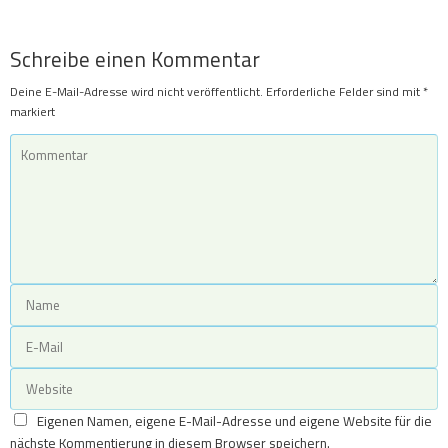
Schreibe einen Kommentar
Deine E-Mail-Adresse wird nicht veröffentlicht.
Erforderliche Felder sind mit
*
markiert
Eigenen Namen, eigene E-Mail-Adresse und eigene Website für die
nächste Kommentierung in diesem Browser speichern.