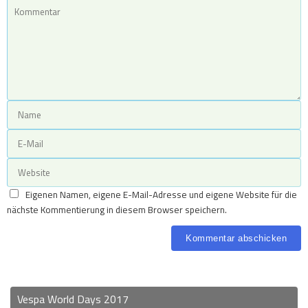
Eigenen Namen, eigene E-Mail-Adresse und eigene Website für die
nächste Kommentierung in diesem Browser speichern.
Vespa World Days 2017