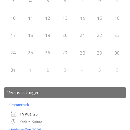
3
4
5
6
8
9
10
11
12
13
15
16
14
17
18
19
20
21
22
23
24
25
26
27
28
29
30
31
1
2
3
4
5
6
Veranstaltungen
Stammtisch
14 Aug. 26
Cafe 1. Sahne
Heidetreffen 2026