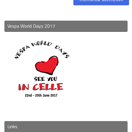
Vespa World Days 2017
Links