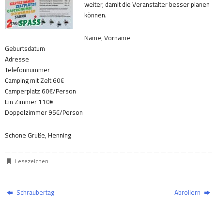
weiter, damit die Veranstalter besser planen
können.
Name, Vorname
Geburtsdatum
Adresse
Telefonnummer
Camping mit Zelt 60€
Camperplatz 60€/Person
Ein Zimmer 110€
Doppelzimmer 95€/Person
Schöne Grüße, Henning
Lesezeichen
.
Schraubertag
Abrollern