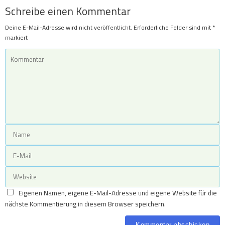
Schreibe einen Kommentar
Deine E-Mail-Adresse wird nicht veröffentlicht.
Erforderliche Felder sind mit
*
markiert
Eigenen Namen, eigene E-Mail-Adresse und eigene Website für die
nächste Kommentierung in diesem Browser speichern.