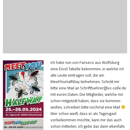
Ich habe nun von Fanseco aus Wolfsburg
eine Excel Tabelle bekommen, in welche ich
alle Leute eintragen soll, die am
MeetYouHalfWay teilnehmen. Schickt mir
bitte eine Mail an
Schriftfuehrer@vc-celle.de
mit euren Daten. Die Mitglieder, welche mir
schon mitgeteilt haben, dass sie kommen
wollen, schreiben bitte nochmal eine Mail
Wer schon weiß, dass er als Tagesgast
vorbeikommen möchte, kann mir das auch
schon mitteilen, ich gebe das dann ebenfalls