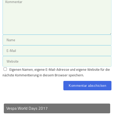
Eigenen Namen, eigene E-Mail-Adresse und eigene Website für die
nächste Kommentierung in diesem Browser speichern.
Vespa World Days 2017