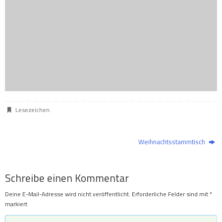
Lesezeichen
.
Weihnachtsstammtisch
Schreibe einen Kommentar
Deine E-Mail-Adresse wird nicht veröffentlicht.
Erforderliche Felder sind mit
*
markiert