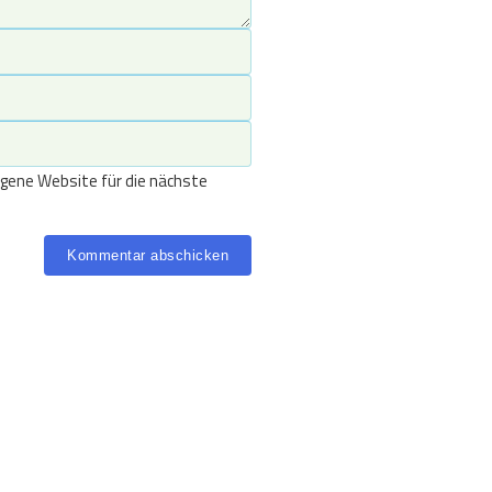
gene Website für die nächste