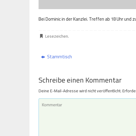
Bei Dominic in der Kanzlei. Treffen ab 18 Uhr und 
Lesezeichen
.
Stammtisch
Schreibe einen Kommentar
Deine E-Mail-Adresse wird nicht veröffentlicht.
Erforde