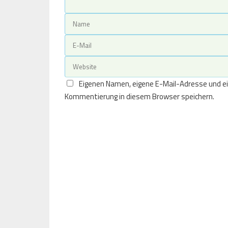
Eigenen Namen, eigene E-Mail-Adresse und ei
Kommentierung in diesem Browser speichern.