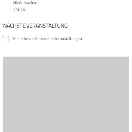
Niedersachsen
28876
NÄCHSTE VERANSTALTUNG
Keine bevorstehenden Veranstaltungen