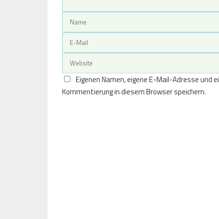
Eigenen Namen, eigene E-Mail-Adresse und ei
Kommentierung in diesem Browser speichern.