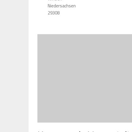
Niedersachsen
29308