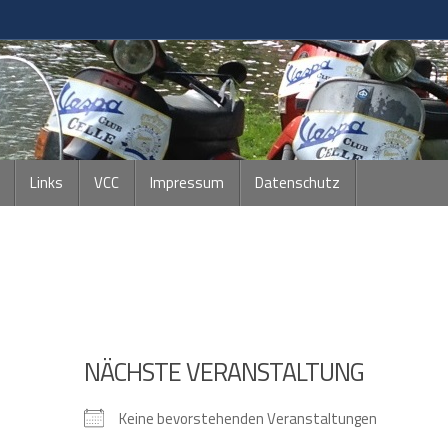
Links
VCC
Impressum
Datenschutz
NÄCHSTE VERANSTALTUNG
Keine bevorstehenden Veranstaltungen