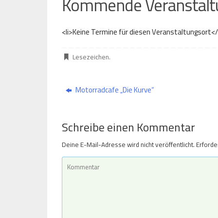
Kommende Veranstalt
<li>Keine Termine für diesen Veranstaltungsort</
Lesezeichen
.
Motorradcafe „Die Kurve“
Schreibe einen Kommentar
Deine E-Mail-Adresse wird nicht veröffentlicht.
Erforde