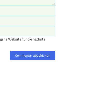
gene Website für die nächste