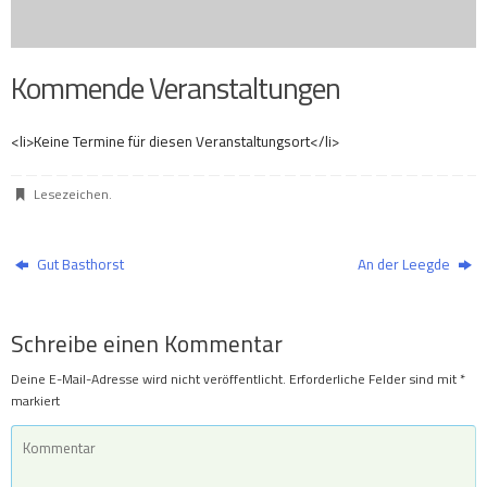
Kommende Veranstaltungen
<li>Keine Termine für diesen Veranstaltungsort</li>
Lesezeichen
.
Gut Basthorst
An der Leegde
Schreibe einen Kommentar
Deine E-Mail-Adresse wird nicht veröffentlicht.
Erforderliche Felder sind mit
*
markiert