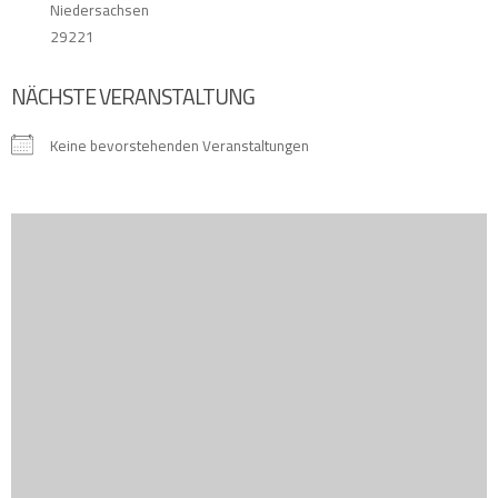
Niedersachsen
29221
NÄCHSTE VERANSTALTUNG
Keine bevorstehenden Veranstaltungen