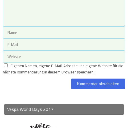
Eigenen Namen, eigene E-Mail-Adresse und eigene Website für die
nächste Kommentierung in diesem Browser speichern.
Vespa World Days 2017