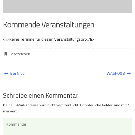
Kommende Veranstaltungen
<li>Keine Termine für diesen Veranstaltungsort</li>
Lesezeichen
.
Bei Nico
WASPO98
Schreibe einen Kommentar
Deine E-Mail-Adresse wird nicht veröffentlicht.
Erforderliche Felder sind mit
*
markiert