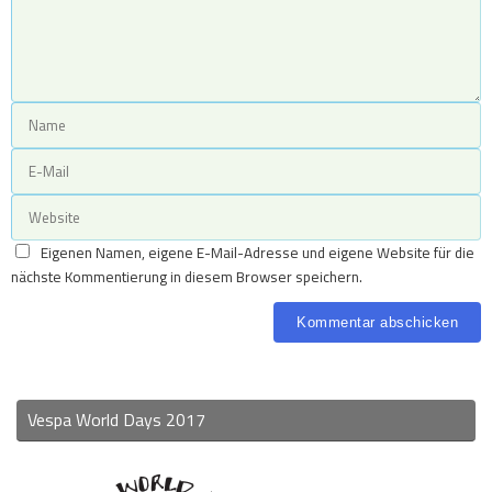
Eigenen Namen, eigene E-Mail-Adresse und eigene Website für die
nächste Kommentierung in diesem Browser speichern.
Vespa World Days 2017