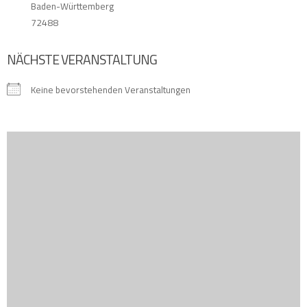
Baden-Württemberg
72488
NÄCHSTE VERANSTALTUNG
Keine bevorstehenden Veranstaltungen