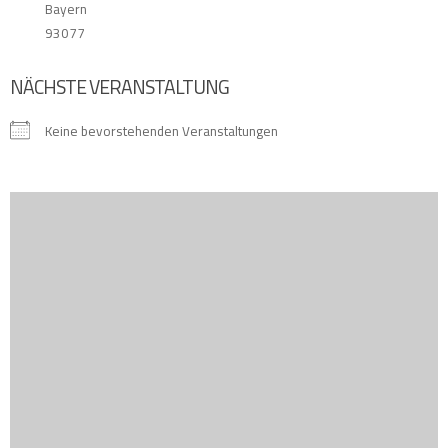
Bayern
93077
NÄCHSTE VERANSTALTUNG
Keine bevorstehenden Veranstaltungen