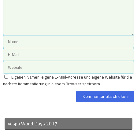
Eigenen Namen, eigene E-Mail-Adresse und eigene Website für die
nächste Kommentierung in diesem Browser speichern.
Vespa World Days 2017