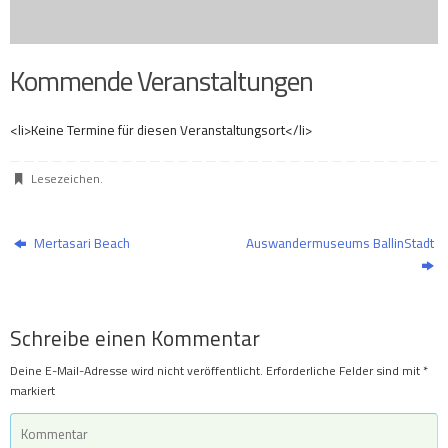
Kommende Veranstaltungen
<li>Keine Termine für diesen Veranstaltungsort</li>
Lesezeichen
.
Mertasari Beach
Auswandermuseums BallinStadt
Schreibe einen Kommentar
Deine E-Mail-Adresse wird nicht veröffentlicht.
Erforderliche Felder sind mit
*
markiert