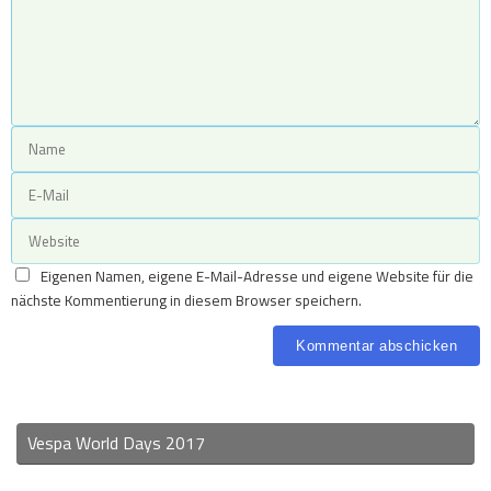
Eigenen Namen, eigene E-Mail-Adresse und eigene Website für die
nächste Kommentierung in diesem Browser speichern.
Vespa World Days 2017