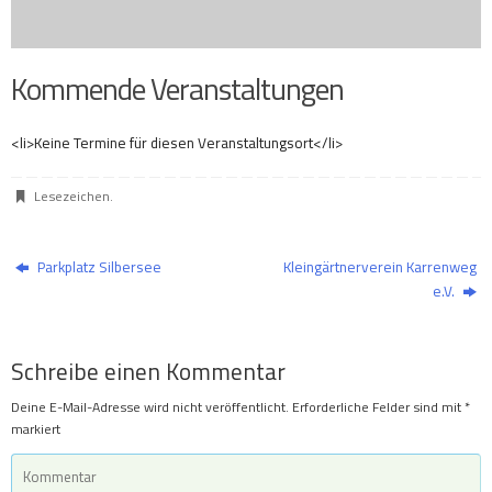
Kommende Veranstaltungen
<li>Keine Termine für diesen Veranstaltungsort</li>
Lesezeichen
.
Parkplatz Silbersee
Kleingärtnerverein Karrenweg
e.V.
Schreibe einen Kommentar
Deine E-Mail-Adresse wird nicht veröffentlicht.
Erforderliche Felder sind mit
*
markiert