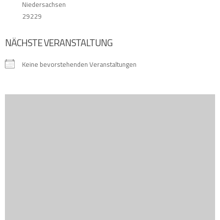
Niedersachsen
29229
NÄCHSTE VERANSTALTUNG
Keine bevorstehenden Veranstaltungen