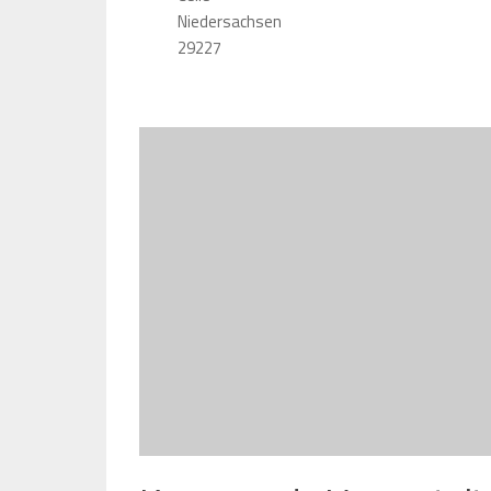
Niedersachsen
29227