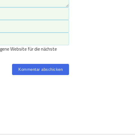
gene Website für die nächste