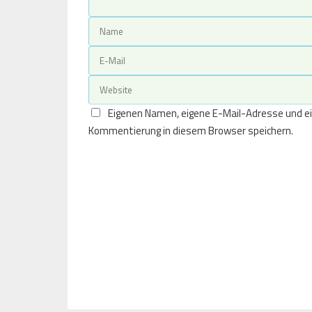
Eigenen Namen, eigene E-Mail-Adresse und ei
Kommentierung in diesem Browser speichern.