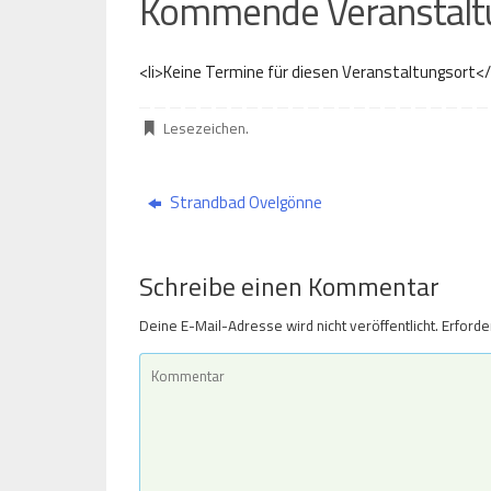
Kommende Veranstalt
<li>Keine Termine für diesen Veranstaltungsort</
Lesezeichen
.
Strandbad Ovelgönne
Schreibe einen Kommentar
Deine E-Mail-Adresse wird nicht veröffentlicht.
Erforde