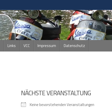
Links
VCC
Impressum
Datenschutz
NÄCHSTE VERANSTALTUNG
Keine bevorstehenden Veranstaltungen