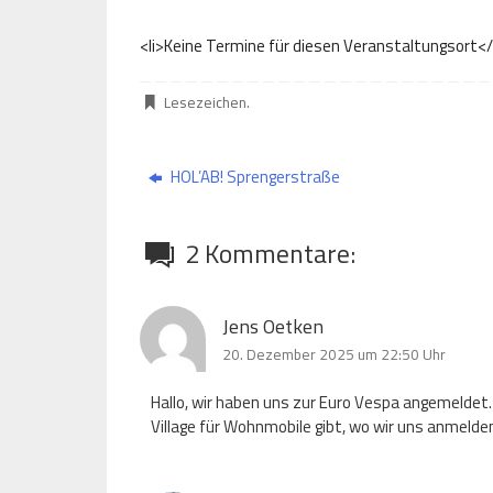
<li>Keine Termine für diesen Veranstaltungsort</
Lesezeichen
.
HOL’AB! Sprengerstraße
2 Kommentare:
Jens Oetken
20. Dezember 2025 um 22:50 Uhr
Hallo, wir haben uns zur Euro Vespa angemeldet.
Village für Wohnmobile gibt, wo wir uns anmelde