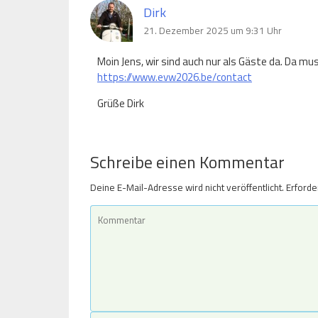
Dirk
21. Dezember 2025 um 9:31 Uhr
Moin Jens, wir sind auch nur als Gäste da. Da m
https://www.evw2026.be/contact
Grüße Dirk
Schreibe einen Kommentar
Deine E-Mail-Adresse wird nicht veröffentlicht.
Erforde