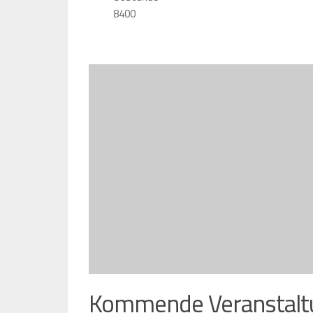
8400
Kommende Veranstalt