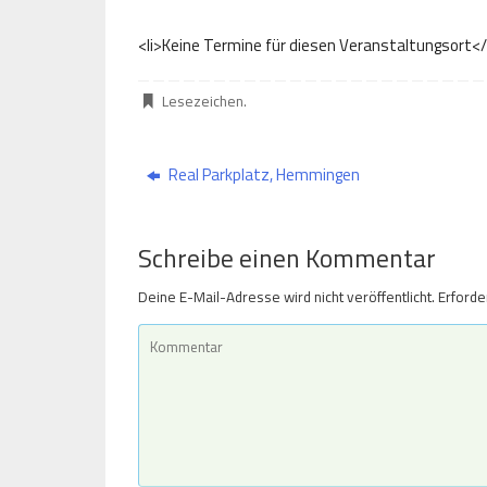
<li>Keine Termine für diesen Veranstaltungsort</
Lesezeichen
.
Real Parkplatz, Hemmingen
Schreibe einen Kommentar
Deine E-Mail-Adresse wird nicht veröffentlicht.
Erforde