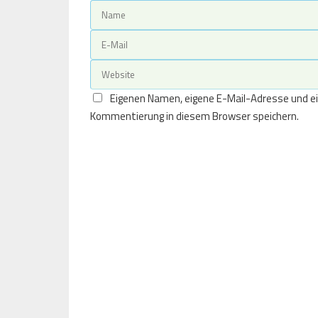
Eigenen Namen, eigene E-Mail-Adresse und ei
Kommentierung in diesem Browser speichern.