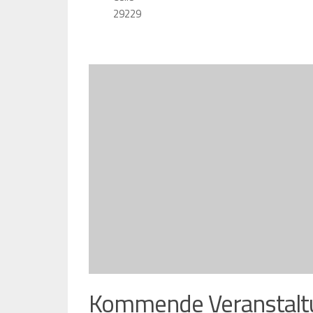
29229
Kommende Veranstalt