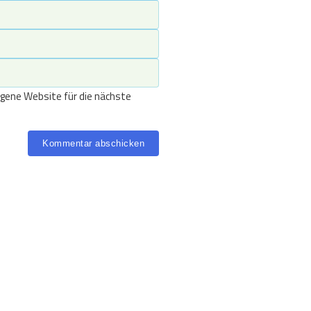
gene Website für die nächste