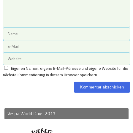
Eigenen Namen, eigene E-Mail-Adresse und eigene Website für die
nächste Kommentierung in diesem Browser speichern.
Vespa World Days 2017