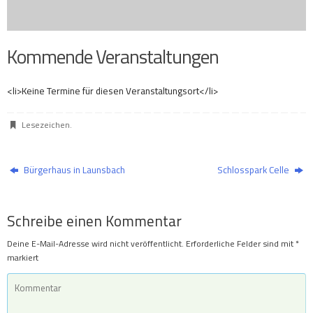
Kommende Veranstaltungen
<li>Keine Termine für diesen Veranstaltungsort</li>
Lesezeichen
.
Bürgerhaus in Launsbach
Schlosspark Celle
Schreibe einen Kommentar
Deine E-Mail-Adresse wird nicht veröffentlicht.
Erforderliche Felder sind mit
*
markiert