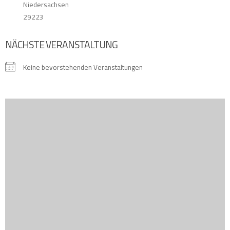
Niedersachsen
29223
NÄCHSTE VERANSTALTUNG
Keine bevorstehenden Veranstaltungen