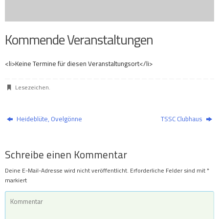
Kommende Veranstaltungen
<li>Keine Termine für diesen Veranstaltungsort</li>
Lesezeichen
.
Heideblüte, Ovelgönne
TSSC Clubhaus
Schreibe einen Kommentar
Deine E-Mail-Adresse wird nicht veröffentlicht.
Erforderliche Felder sind mit
*
markiert