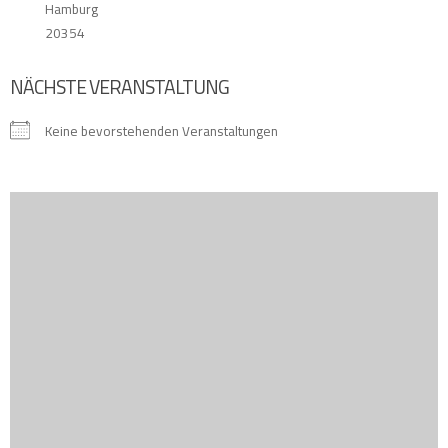
Hamburg
20354
NÄCHSTE VERANSTALTUNG
Keine bevorstehenden Veranstaltungen