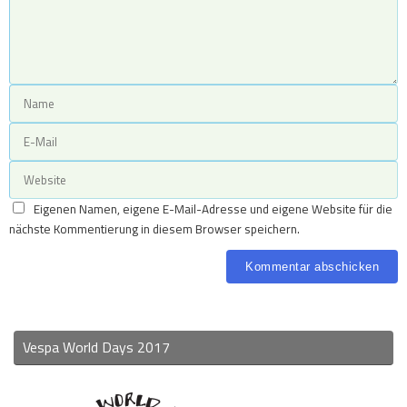
Eigenen Namen, eigene E-Mail-Adresse und eigene Website für die
nächste Kommentierung in diesem Browser speichern.
Vespa World Days 2017