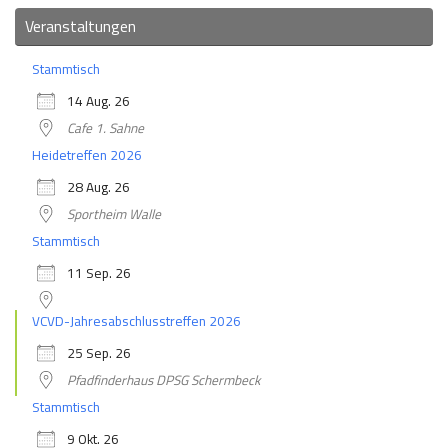
Veranstaltungen
Stammtisch
14 Aug. 26
Cafe 1. Sahne
Heidetreffen 2026
28 Aug. 26
Sportheim Walle
Stammtisch
11 Sep. 26
VCVD-Jahresabschlusstreffen 2026
25 Sep. 26
Pfadfinderhaus DPSG Schermbeck
Stammtisch
9 Okt. 26