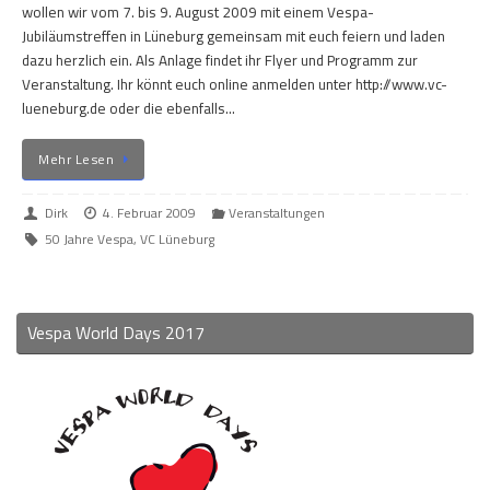
wollen wir vom 7. bis 9. August 2009 mit einem Vespa-
Jubiläumstreffen in Lüneburg gemeinsam mit euch feiern und laden
dazu herzlich ein. Als Anlage findet ihr Flyer und Programm zur
Veranstaltung. Ihr könnt euch online anmelden unter http://www.vc-
lueneburg.de oder die ebenfalls…
Mehr Lesen
Dirk
4. Februar 2009
Veranstaltungen
50 Jahre Vespa
,
VC Lüneburg
Vespa World Days 2017