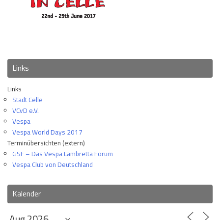
Links
Links
Stadt Celle
VCvD e.V.
Vespa
Vespa World Days 2017
Terminübersichten (extern)
GSF – Das Vespa Lambretta Forum
Vespa Club von Deutschland
Kalender