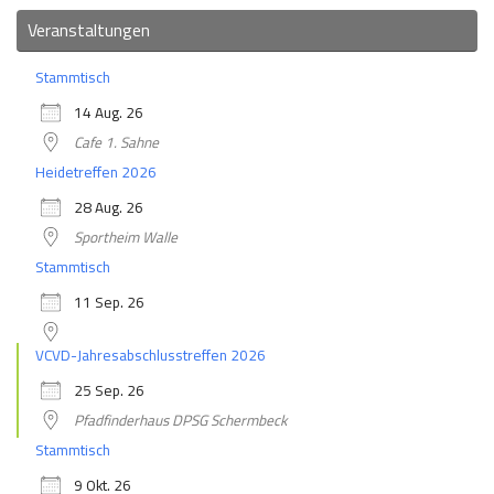
Veranstaltungen
Stammtisch
14 Aug. 26
Cafe 1. Sahne
Heidetreffen 2026
28 Aug. 26
Sportheim Walle
Stammtisch
11 Sep. 26
VCVD-Jahresabschlusstreffen 2026
25 Sep. 26
Pfadfinderhaus DPSG Schermbeck
Stammtisch
9 Okt. 26